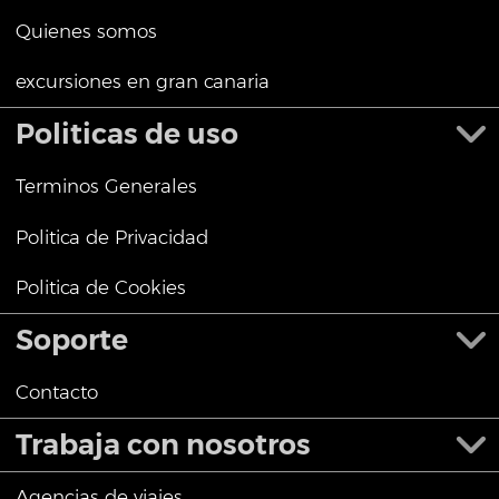
Quienes somos
excursiones en gran canaria
Politicas de uso
Terminos Generales
Politica de Privacidad
Politica de Cookies
Soporte
Contacto
Trabaja con nosotros
Agencias de viajes